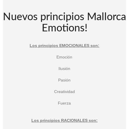
Nuevos principios Mallorca
Emotions!
Los principios EMOCIONALES son:
Emoción
Ilusión
Pasión
Creatividad
Fuerza
Los principios RACIONALES son: