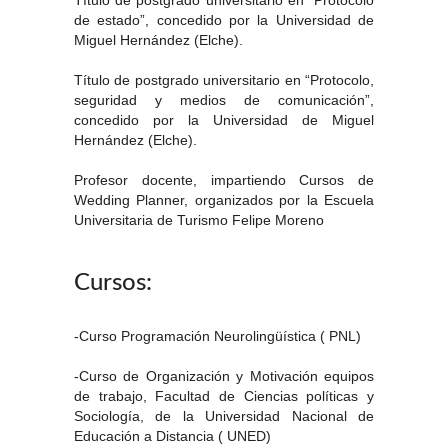
de estado”, concedido por la Universidad de
Miguel Hernández (Elche).
Título de postgrado universitario en “Protocolo,
seguridad y medios de comunicación”,
concedido por la Universidad de Miguel
Hernández (Elche).
Profesor docente, impartiendo Cursos de
Wedding Planner, organizados por la Escuela
Universitaria de Turismo Felipe Moreno
Cursos:
-Curso Programación Neurolingüística ( PNL)
-Curso de Organización y Motivación equipos
de trabajo, Facultad de Ciencias políticas y
Sociología, de la Universidad Nacional de
Educación a Distancia ( UNED)