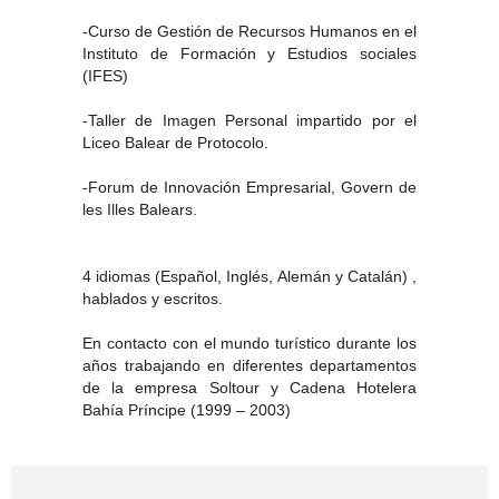
-Curso de Gestión de Recursos Humanos en el
Instituto de Formación y Estudios sociales
(IFES)
-Taller de Imagen Personal impartido por el
Liceo Balear de Protocolo.
-Forum de Innovación Empresarial, Govern de
les Illes Balears.
4 idiomas (Español, Inglés, Alemán y Catalán) ,
hablados y escritos.
En contacto con el mundo turístico durante los
años trabajando en diferentes departamentos
de la empresa Soltour y Cadena Hotelera
Bahía Príncipe (1999 – 2003)