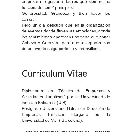
empezar me gustaría deciros que siempre he
funcionado con 2 principios:
Generosidad, Grandeza y Bien hacer las
cosas.
Pero un día descubrí que en la organización
de eventos donde fluyen las emociones, donde
los sentimientos aparecen uno tiene que poner
Cabeza y Corazón para que la organización
de un evento salga perfecto y maravilloso.
Currículum Vitae
Diplomatura en “Técnico de Empresas y
Actividades Turísticas” por la Universidad de
las Islas Baleares. (UIB)
Postgrado Universitario Balear en Dirección de
Empresas Turísticas otorgado por la
Universidad de Vic. ( Barcelona).
Título de postgrado universitario en “Protocolo